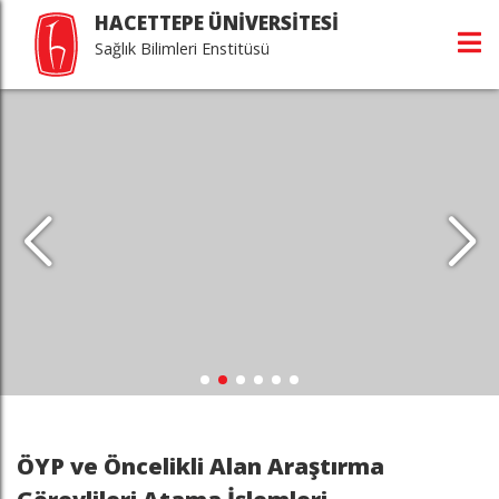
HACETTEPE ÜNİVERSİTESİ
Sağlık Bilimleri Enstitüsü
ÖYP ve Öncelikli Alan Araştırma