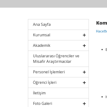
Kom
Ana Sayfa
Hacette
Kurumsal
Akademik
Uluslararası Öğrenciler ve
Misafir Araştırmacılar
Personel İşlemleri
Öğrenci İşleri
İletişim
Foto Galeri