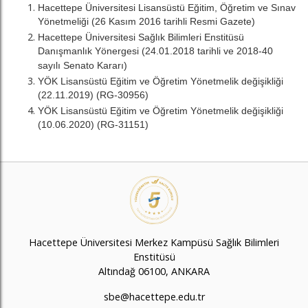
Hacettepe Üniversitesi Lisansüstü Eğitim, Öğretim ve Sınav
Yönetmeliği (26 Kasım 2016 tarihli Resmi Gazete)
Hacettepe Üniversitesi Sağlık Bilimleri Enstitüsü
Danışmanlık Yönergesi (24.01.2018 tarihli ve 2018-40
sayılı Senato Kararı)
YÖK Lisansüstü Eğitim ve Öğretim Yönetmelik değişikliği
(22.11.2019) (RG-30956)
YÖK Lisansüstü Eğitim ve Öğretim Yönetmelik değişikliği
(10.06.2020) (RG-31151)
Hacettepe Üniversitesi Merkez Kampüsü Sağlık Bilimleri
Enstitüsü
Altındağ 06100, ANKARA
sbe@hacettepe.edu.tr