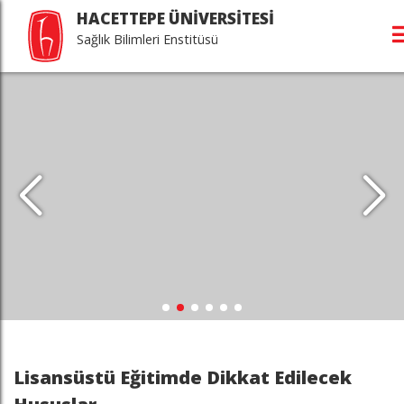
HACETTEPE ÜNİVERSİTESİ
Sağlık Bilimleri Enstitüsü
Lisansüstü Eğitimde Dikkat Edilecek